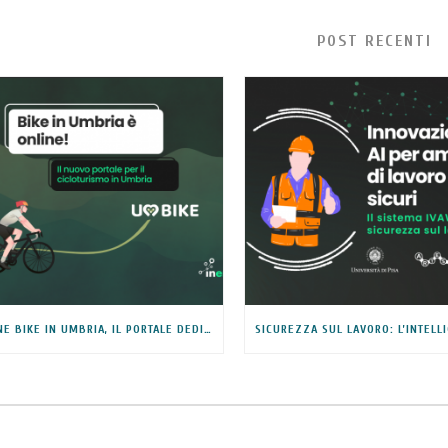
POST RECENTI
ONLINE BIKE IN UMBRIA, IL PORTALE DEDICATO AL CICLOTURISMO