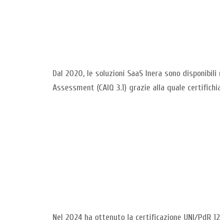
Dal 2020, le soluzioni SaaS Inera sono disponibil
Assessment (CAIQ 3.1) grazie alla quale certifichi
Nel 2024 ha ottenuto la certificazione UNI/PdR 12