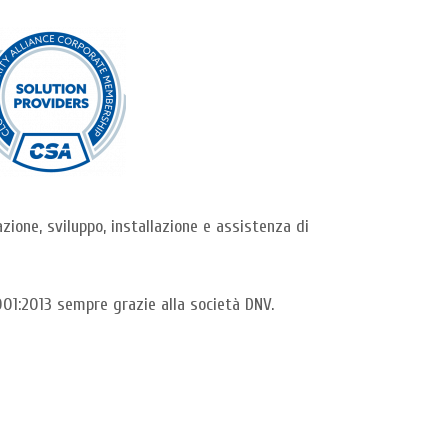
ione, sviluppo, installazione e assistenza di
001:2013 sempre grazie alla società DNV.