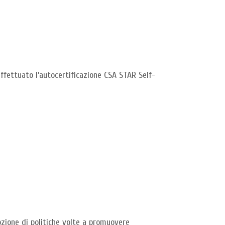
ffettuato l’autocertificazione CSA STAR Self-
ozione di politiche volte a promuovere