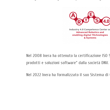
Nel 2008 Inera ha ottenuto la certificazione ISO 
prodotti e soluzioni software” dalla società DNV.
Nel 2022 Inera ha formalizzato il suo Sistema di 