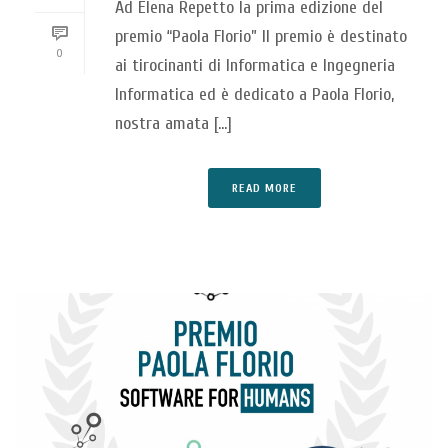
Ad Elena Repetto la prima edizione del
premio “Paola Florio” Il premio è destinato
0
ai tirocinanti di Informatica e Ingegneria
Informatica ed è dedicato a Paola Florio,
nostra amata [...]
READ MORE