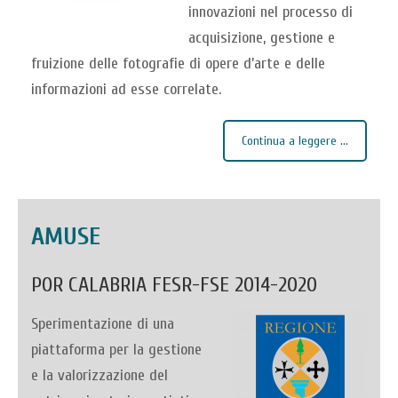
innovazioni nel processo di
acquisizione, gestione e
fruizione delle fotografie di opere d’arte e delle
informazioni ad esse correlate.
Continua a leggere ...
AMUSE
POR CALABRIA FESR-FSE 2014-2020
Sperimentazione di una
piattaforma per la gestione
e la valorizzazione del