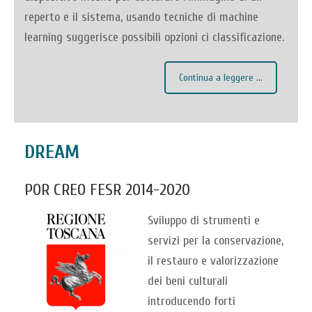
reperto e il sistema, usando tecniche di machine
learning suggerisce possibili opzioni ci classificazione.
Continua a leggere ...
DREAM
POR CREO FESR 2014-2020
Sviluppo di strumenti e
servizi per la conservazione,
il restauro e valorizzazione
dei beni culturali
introducendo forti