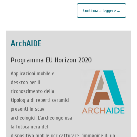
Continua a leggere ...
ArchAIDE
Programma EU Horizon 2020
Applicazioni mobile e
desktop per il
riconoscimento della
tipologia di reperti ceramici
presenti in scavi
archeologici. L’archeologo usa
la fotocamera del
dispositivo mobile per catturare l’immagine di un