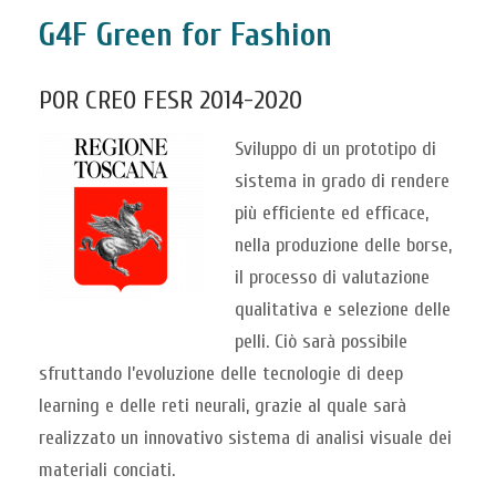
G4F Green for Fashion
POR CREO FESR 2014-2020
Sviluppo di un prototipo di
sistema in grado di rendere
più efficiente ed efficace,
nella produzione delle borse,
il processo di valutazione
qualitativa e selezione delle
pelli. Ciò sarà possibile
sfruttando l’evoluzione delle tecnologie di deep
learning e delle reti neurali, grazie al quale sarà
realizzato un innovativo sistema di analisi visuale dei
materiali conciati.