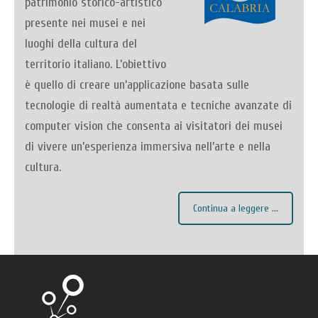
patrimonio storico-artistico
presente nei musei e nei
luoghi della cultura del
territorio italiano. L’obiettivo
è quello di creare un’applicazione basata sulle
tecnologie di realtà aumentata e tecniche avanzate di
computer vision che consenta ai visitatori dei musei
di vivere un’esperienza immersiva nell’arte e nella
cultura.
Continua a leggere ...