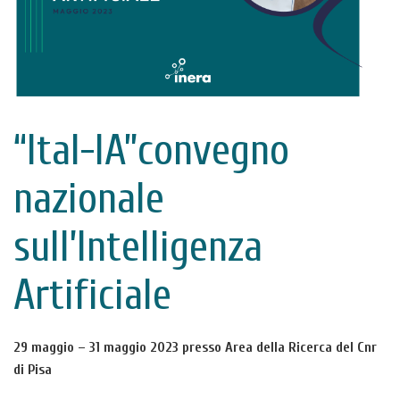
“Ital-IA”convegno
nazionale
sull’Intelligenza
Artificiale
29 maggio – 31 maggio 2023 presso Area della Ricerca del Cnr
di Pisa