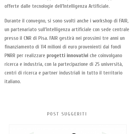
offerte dalle tecnologie dell’Intelligenza Artificiale.
Durante il convegno, si sono svolti anche i workshop di FAIR,
un partenariato sull’intelligenza artificiale con sede centrale
presso il CNR di Pisa. FAIR gestirà nei prossimi tre anni un
finanziamento di 114 milioni di euro provenienti dai fondi
PNRR per realizzare
progetti innovativi
che coinvolgano
ricerca e industria, con la partecipazione di 25 università,
centri di ricerca e partner industriali in tutto il territorio
italiano.
POST SUGGERITI