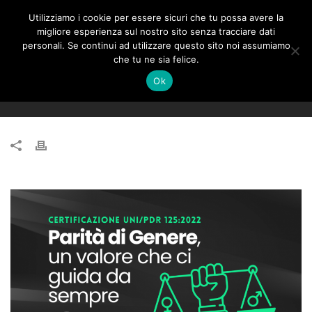
Utilizziamo i cookie per essere sicuri che tu possa avere la
migliore esperienza sul nostro sito senza tracciare dati
personali. Se continui ad utilizzare questo sito noi assumiamo
che tu ne sia felice.
CERTIFICAZIONE UNI/PDR 125:2022 PER LA
Ok
PARITÀ DI GENERE