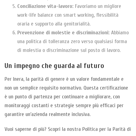
Conciliazione vita-lavoro:
Favoriamo un migliore
work-life balance con smart working, flessibilità
oraria e supporto alla genitorialità.
Prevenzione di molestie e discriminazioni:
Abbiamo
una politica di tolleranza zero verso qualsiasi forma
di molestia o discriminazione sul posto di lavoro.
Un impegno che guarda al futuro
Per Inera, la parità di genere è un valore fondamentale e
non un semplice requisito normativo. Questa certificazione
è un punto di partenza per continuare a migliorare, con
monitoraggi costanti e strategie sempre più efficaci per
garantire un’azienda realmente inclusiva.
Vuoi saperne di più? Scopri la nostra Politica per la Parità di