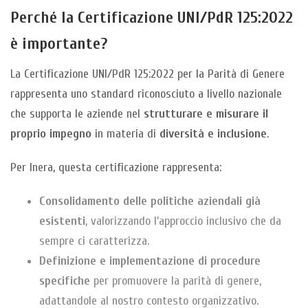
Perché la Certificazione UNI/PdR 125:2022
è importante?
La Certificazione UNI/PdR 125:2022 per la Parità di Genere
rappresenta uno standard riconosciuto a livello nazionale
che supporta le aziende nel
strutturare e misurare il
proprio impegno
in materia di
diversità e inclusione
.
Per Inera, questa certificazione rappresenta:
Consolidamento delle politiche aziendali già
esistenti
, valorizzando l’approccio inclusivo che da
sempre ci caratterizza.
Definizione e implementazione di procedure
specifiche
per promuovere la parità di genere,
adattandole al nostro contesto organizzativo.