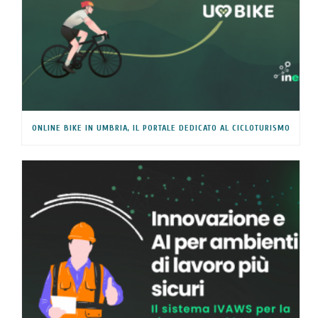
ONLINE BIKE IN UMBRIA, IL PORTALE DEDICATO AL CICLOTURISMO