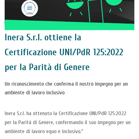
Inera S.r.l. ottiene la
Certificazione UNI/PdR 125:2022
per la Parità di Genere
Un riconoscimento che conferma il nostro impegno per un
ambiente di lavoro inclusivo
Inera S.r.l. ha ottenuto la Certificazione UNI/PdR 125:2022
per la Parità di Genere, confermando il suo impegno per un
ambiente di lavoro equo e inclusivo.”