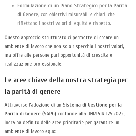
Formulazione di un Piano Strategico per la Parità
di Genere
, con obiettivi misurabili e chiari, che
riflettano i nostri valori di equità e rispetto.
Questo approccio strutturato ci permette di creare un
ambiente di lavoro che non solo rispecchia i nostri valori,
ma offre alle persone pari opportunità di crescita e
realizzazione professionale.
Le aree chiave della nostra strategia per
la parità di genere
Attraverso l’adozione di un
Sistema di Gestione per la
Parità di Genere (SGPG)
conforme alla UNI/PdR 125:2022,
Inera ha definito delle aree prioritarie per garantire un
ambiente di lavoro equo: