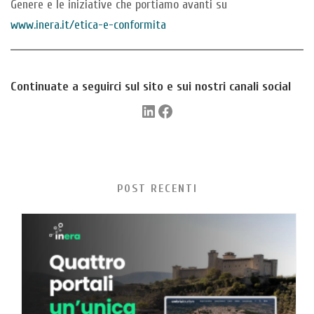
Genere e le iniziative che portiamo avanti su
www.inera.it/etica-e-conformita
Continuate a seguirci sul sito e sui nostri canali social
LinkedIn
Facebook
POST RECENTI