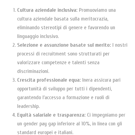
Cultura aziendale inclusiva:
Promuoviamo una
cultura aziendale basata sulla meritocrazia,
eliminando stereotipi di genere e favorendo un
linguaggio inclusivo.
Selezione e assunzione basate sul merito:
I nostri
processi di recruitment sono strutturati per
valorizzare competenze e talenti senza
discriminazioni.
Crescita professionale equa:
Inera assicura pari
opportunità di sviluppo per tutti i dipendenti,
garantendo l’accesso a formazione e ruoli di
leadership.
Equità salariale e trasparenza:
Ci impegniamo per
un gender pay gap inferiore al 10%, in linea con gli
standard europei e italiani.