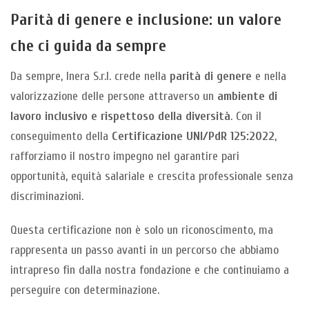
Parità di genere e inclusione: un valore
che ci guida da sempre
Da sempre, Inera S.r.l. crede nella
parità di genere
e nella
valorizzazione delle persone attraverso un
ambiente di
lavoro inclusivo e rispettoso della diversità
. Con il
conseguimento della
Certificazione UNI/PdR 125:2022
,
rafforziamo il nostro impegno nel garantire pari
opportunità, equità salariale e crescita professionale senza
discriminazioni.
Questa certificazione non è solo un riconoscimento, ma
rappresenta un passo avanti in un percorso che abbiamo
intrapreso fin dalla nostra fondazione e che continuiamo a
perseguire con determinazione.