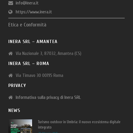
info@inera.it
https://www.inera.it
Etica e Conformità
INERA SRL – AMANTEA
Via Nazionale 3, 87032, Amantea (CS)
INERA SRL – ROMA
Via Timavo 30 00195 Roma
PRIVACY
Informativa sulla privacy di Inera SRL
NEWS
Turismo outdoor in Umbria: il nuovo ecosistema digitale
integrato